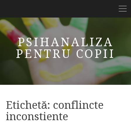
PSIHANALIZA
PENTRU COPII
Etichetă:
conflincte
inconstiente